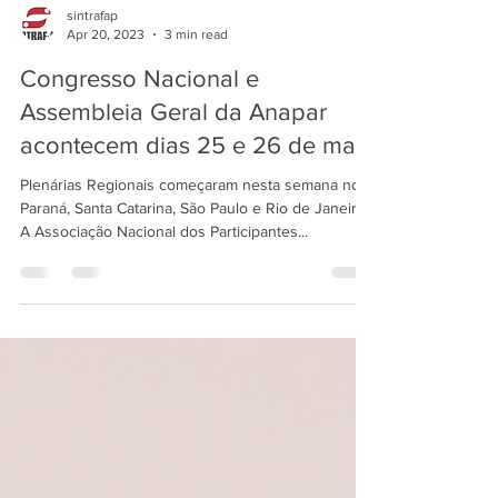
sintrafap
Apr 20, 2023
3 min read
Congresso Nacional e
Assembleia Geral da Anapar
acontecem dias 25 e 26 de maio
Plenárias Regionais começaram nesta semana no
Paraná, Santa Catarina, São Paulo e Rio de Janeiro
A Associação Nacional dos Participantes...