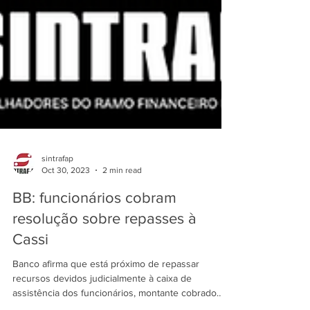
sintrafap
Oct 30, 2023
2 min read
BB: funcionários cobram
resolução sobre repasses à
Cassi
Banco afirma que está próximo de repassar
recursos devidos judicialmente à caixa de
assistência dos funcionários, montante cobrado