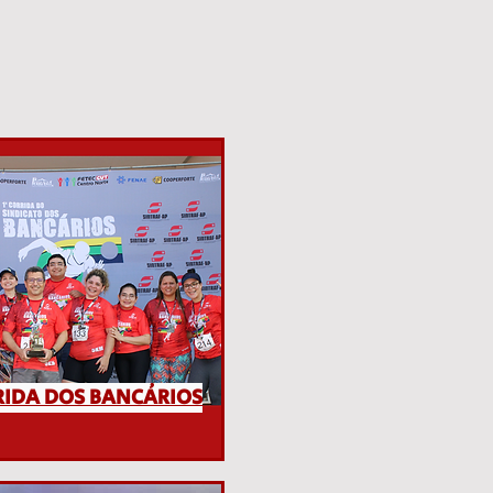
RIDA DOS BANCÁRIOS