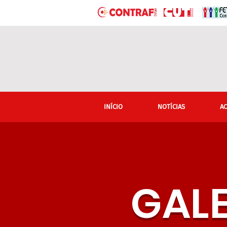
INÍCIO
NOTÍCIAS
A
GALE