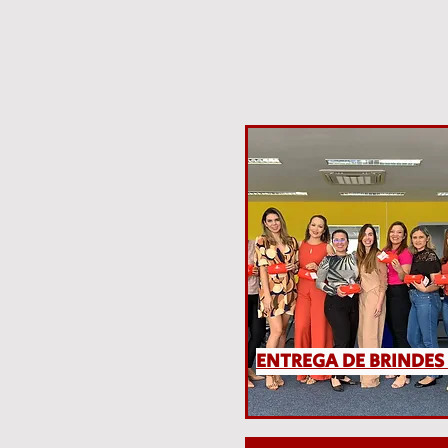
ENTREGA DE BRINDE