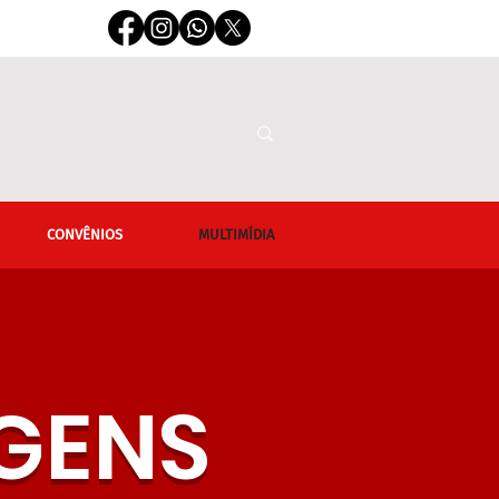
CONVÊNIOS
MULTIMÍDIA
AGENS