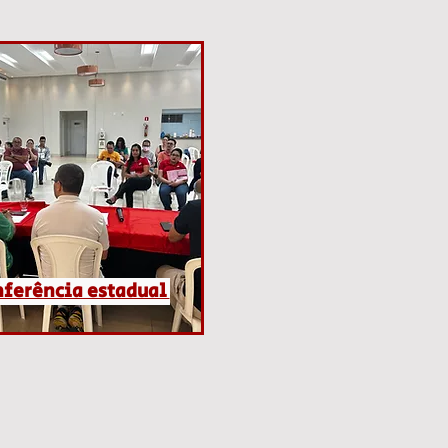
ferência estadual