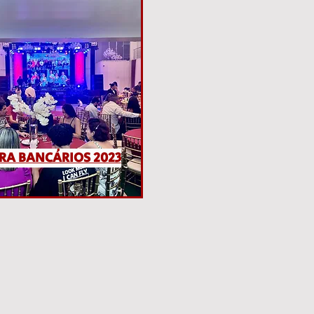
RA BANCÁRIOS 2023