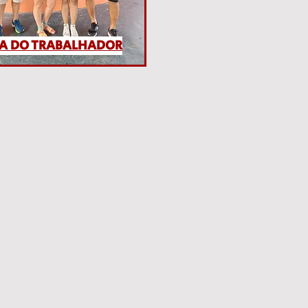
IA DO TRABALHADOR