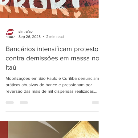
sintrafap
Sep 26, 2025
2 min read
Bancários intensificam protestos
contra demissões em massa no