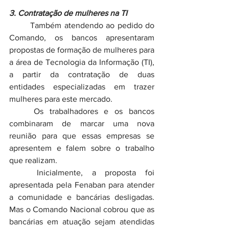
3. Contratação de mulheres na TI
	Também atendendo ao pedido do 
Comando, os bancos apresentaram 
propostas de formação de mulheres para 
a área de Tecnologia da Informação (TI), 
a partir da contratação de duas 
entidades especializadas em trazer 
mulheres para este mercado.
	Os trabalhadores e os bancos 
combinaram de marcar uma nova 
reunião para que essas empresas se 
apresentem e falem sobre o trabalho 
que realizam.
	Inicialmente, a proposta foi 
apresentada pela Fenaban para atender 
a comunidade e bancárias desligadas. 
Mas o Comando Nacional cobrou que as 
bancárias em atuação sejam atendidas 