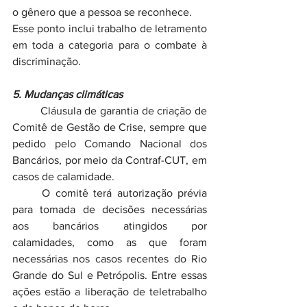
o gênero que a pessoa se reconhece.
Esse ponto inclui trabalho de letramento 
em toda a categoria para o combate à 
discriminação.
5. Mudanças climáticas
	Cláusula de garantia de criação de 
Comitê de Gestão de Crise, sempre que 
pedido pelo Comando Nacional dos 
Bancários, por meio da Contraf-CUT, em 
casos de calamidade.
	O comitê terá autorização prévia 
para tomada de decisões necessárias 
aos bancários atingidos por 
calamidades, como as que foram 
necessárias nos casos recentes do Rio 
Grande do Sul e Petrópolis. Entre essas 
ações estão a liberação de teletrabalho 