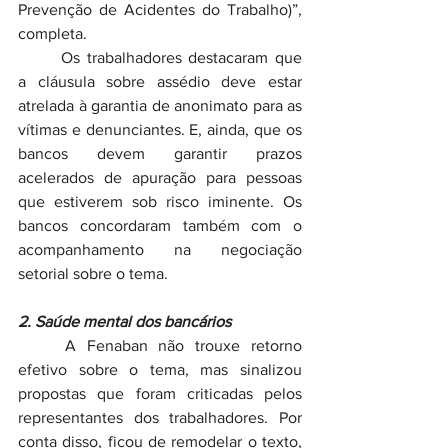
Prevenção de Acidentes do Trabalho)”, 
completa.
	Os trabalhadores destacaram que 
a cláusula sobre assédio deve estar 
atrelada à garantia de anonimato para as 
vítimas e denunciantes. E, ainda, que os 
bancos devem garantir prazos 
acelerados de apuração para pessoas 
que estiverem sob risco iminente. Os 
bancos concordaram também com o 
acompanhamento na negociação 
setorial sobre o tema.
2. Saúde mental dos bancários
	A Fenaban não trouxe retorno 
efetivo sobre o tema, mas sinalizou 
propostas que foram criticadas pelos 
representantes dos trabalhadores. Por 
conta disso, ficou de remodelar o texto, 