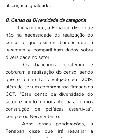
alcançar a igualdade.
8. Censo da Diversidade da categoria
	Inicialmente, a Fenaban disse que 
não há necessidade da realização do 
censo, e que existem bancos que já 
levantam e compartilham dados sobre 
diversidade no setor.
	Os bancários rebateram e 
cobraram a realização do censo, sendo 
que o último foi divulgado em 2019, 
além de ser um compromisso firmado na 
CCT. “Esse censo da diversidade do 
setor é muito importante para termos 
construção de políticas assertivas”, 
completou Neiva Ribeiro.
	Após essas ponderações, a 
Fenaban disse que irá reavaliar a 