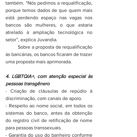
também. “Nós pedimos a requalificação, 
porque temos dados de que quem mais 
está perdendo espaço nas vagas nos 
bancos são mulheres, o que estaria 
atrelado à ampliação tecnológica no 
setor”, explica Juvandia.
	Sobre a proposta de requalificação 
às bancárias, os bancos ficaram de trazer 
uma proposta mais aprimorada.
4. LGBTQIA+, com atenção especial às 
pessoas transgênero  
- Criação de cláusulas de repúdio à 
discriminação, com canais de apoio.
- Respeito ao nome social, em todos os 
sistemas do banco, antes da obtenção 
do registro civil de retificação de nome 
para pessoas transsexuais.
- Garantia do uso do banheiro conforme 