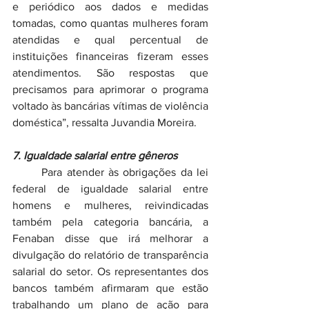
e periódico aos dados e medidas 
tomadas, como quantas mulheres foram 
atendidas e qual percentual de 
instituições financeiras fizeram esses 
atendimentos. São respostas que 
precisamos para aprimorar o programa 
voltado às bancárias vítimas de violência 
doméstica”, ressalta Juvandia Moreira.
7. Igualdade salarial entre gêneros
	Para atender às obrigações da lei 
federal de igualdade salarial entre 
homens e mulheres, reivindicadas 
também pela categoria bancária, a 
Fenaban disse que irá melhorar a 
divulgação do relatório de transparência 
salarial do setor. Os representantes dos 
bancos também afirmaram que estão 
trabalhando um plano de ação para 