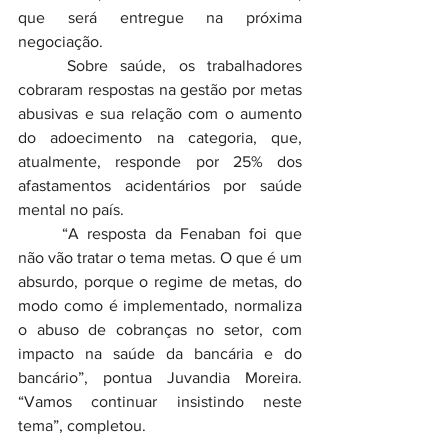
que será entregue na próxima 
negociação.
	Sobre saúde, os trabalhadores 
cobraram respostas na gestão por metas 
abusivas e sua relação com o aumento 
do adoecimento na categoria, que, 
atualmente, responde por 25% dos 
afastamentos acidentários por saúde 
mental no país.
	“A resposta da Fenaban foi que 
não vão tratar o tema metas. O que é um 
absurdo, porque o regime de metas, do 
modo como é implementado, normaliza 
o abuso de cobranças no setor, com 
impacto na saúde da bancária e do 
bancário”, pontua Juvandia Moreira. 
“Vamos continuar insistindo neste 
tema”, completou.