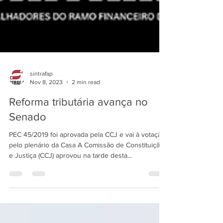
sintrafap
Nov 8, 2023
2 min read
Reforma tributária avança no
Senado
PEC 45/2019 foi aprovada pela CCJ e vai à votação
pelo plenário da Casa A Comissão de Constituição
e Justiça (CCJ) aprovou na tarde desta...