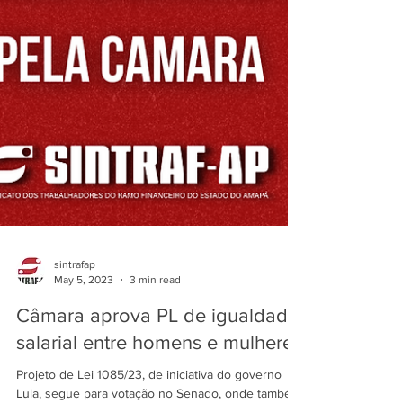
sintrafap
May 5, 2023
3 min read
Câmara aprova PL de igualdade
salarial entre homens e mulheres