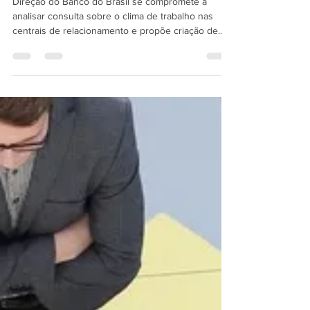
Funcionários reivindicam melhor
condição de trabalho nas CRBBs
Direção do Banco do Brasil se compromete a
analisar consulta sobre o clima de trabalho nas
centrais de relacionamento e propõe criação de...