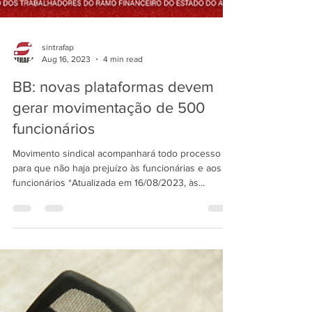
sintrafap
Aug 16, 2023
4 min read
BB: novas plataformas devem
gerar movimentação de 500
funcionários
Movimento sindical acompanhará todo processo
para que não haja prejuízo às funcionárias e aos
funcionários *Atualizada em 16/08/2023, às...