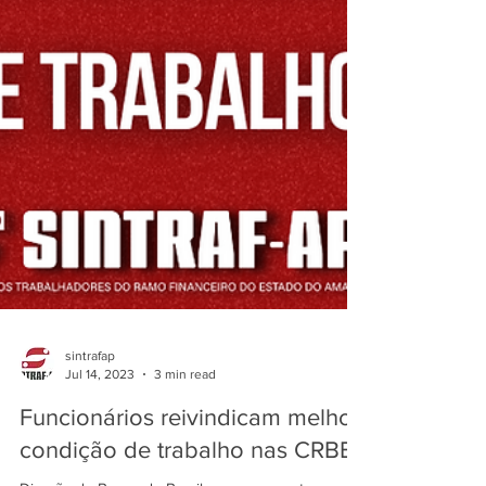
sintrafap
Jul 14, 2023
3 min read