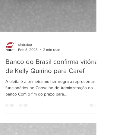
sintrafap
Feb 8, 2023
2 min read
Banco do Brasil confirma vitória
de Kelly Quirino para Caref
A eleita é a primeira mulher negra a representar os
funcionários no Conselho de Administração do
banco Com o fim do prazo para...