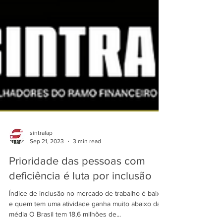
sintrafap
Sep 21, 2023
3 min read
Prioridade das pessoas com
deficiência é luta por inclusão
Índice de inclusão no mercado de trabalho é baixo,
e quem tem uma atividade ganha muito abaixo da