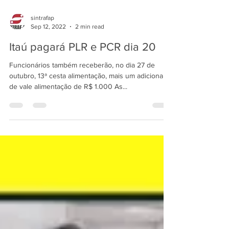
sintrafap
Sep 12, 2022
2 min read
Itaú pagará PLR e PCR dia 20
Funcionários também receberão, no dia 27 de
outubro, 13ª cesta alimentação, mais um adicional
de vale alimentação de R$ 1.000 As...