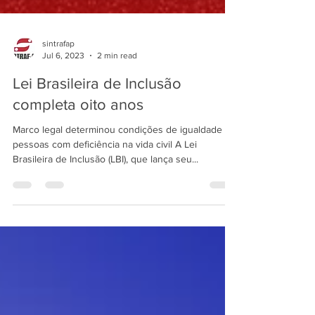
sintrafap
Jul 6, 2023
2 min read
Lei Brasileira de Inclusão
completa oito anos
Marco legal determinou condições de igualdade às
pessoas com deficiência na vida civil A Lei
Brasileira de Inclusão (LBI), que lança seu...