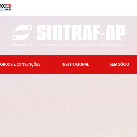
CORDOS E CONVENÇÕES
INSTITUCIONAL
SEJA SÓCIO