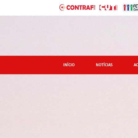
INÍCIO
NOTÍCIAS
A