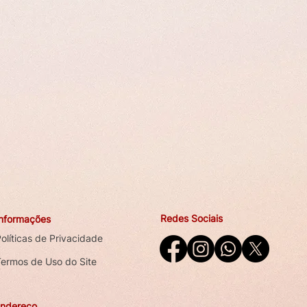
Redes Sociais
Informações
olíticas de Privacidade
Termos de Uso do Site
ndereço