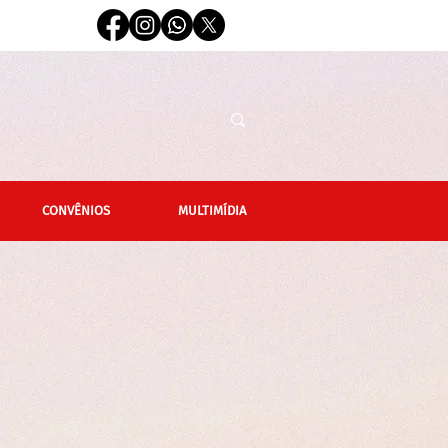
CONVÊNIOS
MULTIMÍDIA