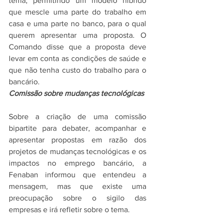
tema, permitindo um modelo híbrido 
que mescle uma parte do trabalho em 
casa e uma parte no banco, para o qual 
querem apresentar uma proposta. O 
Comando disse que a proposta deve 
levar em conta as condições de saúde e 
que não tenha custo do trabalho para o 
bancário.
Comissão sobre mudanças tecnológicas
Sobre a criação de uma comissão 
bipartite para debater, acompanhar e 
apresentar propostas em razão dos 
projetos de mudanças tecnológicas e os 
impactos no emprego bancário, a 
Fenaban informou que entendeu a 
mensagem, mas que existe uma 
preocupação sobre o sigilo das 
empresas e irá refletir sobre o tema.