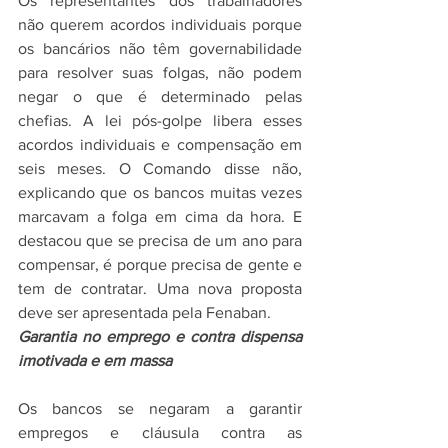
Os representantes dos trabalhadores 
não querem acordos individuais porque 
os bancários não têm governabilidade 
para resolver suas folgas, não podem 
negar o que é determinado pelas 
chefias. A lei pós-golpe libera esses 
acordos individuais e compensação em 
seis meses. O Comando disse não, 
explicando que os bancos muitas vezes 
marcavam a folga em cima da hora. E 
destacou que se precisa de um ano para 
compensar, é porque precisa de gente e 
tem de contratar. Uma nova proposta 
deve ser apresentada pela Fenaban.
Garantia no emprego e contra dispensa 
imotivada e em massa
Os bancos se negaram a garantir 
empregos e cláusula contra as 