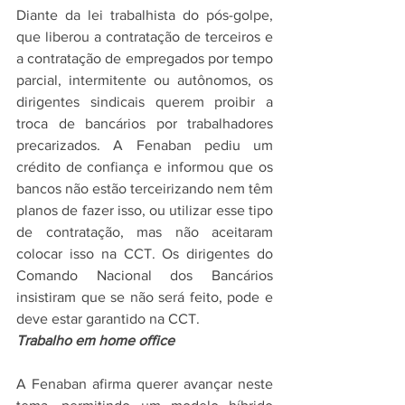
Diante da lei trabalhista do pós-golpe, 
que liberou a contratação de terceiros e 
a contratação de empregados por tempo 
parcial, intermitente ou autônomos, os 
dirigentes sindicais querem proibir a 
troca de bancários por trabalhadores 
precarizados. A Fenaban pediu um 
crédito de confiança e informou que os 
bancos não estão terceirizando nem têm 
planos de fazer isso, ou utilizar esse tipo 
de contratação, mas não aceitaram 
colocar isso na CCT. Os dirigentes do 
Comando Nacional dos Bancários 
insistiram que se não será feito, pode e 
deve estar garantido na CCT.
Trabalho em home office
A Fenaban afirma querer avançar neste 