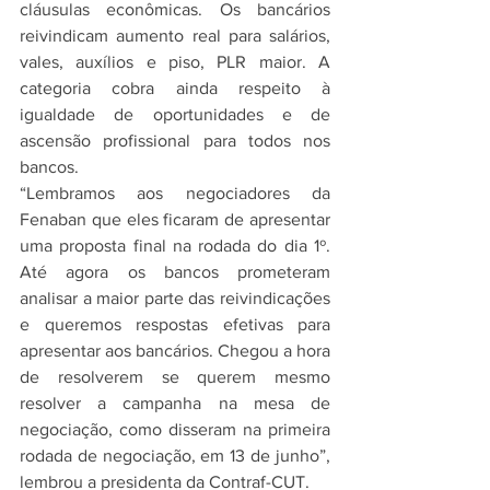
cláusulas econômicas. Os bancários 
reivindicam aumento real para salários, 
vales, auxílios e piso, PLR maior. A 
categoria cobra ainda respeito à 
igualdade de oportunidades e de 
ascensão profissional para todos nos 
bancos.
“Lembramos aos negociadores da 
Fenaban que eles ficaram de apresentar 
uma proposta final na rodada do dia 1º. 
Até agora os bancos prometeram 
analisar a maior parte das reivindicações 
e queremos respostas efetivas para 
apresentar aos bancários. Chegou a hora 
de resolverem se querem mesmo 
resolver a campanha na mesa de 
negociação, como disseram na primeira 
rodada de negociação, em 13 de junho”, 
lembrou a presidenta da Contraf-CUT.