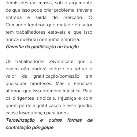
demissões em massa, sob o argumento 
de que isso pode criar problema, travar a 
entrada e saída do mercado. O 
Comando lembrou que metade do setor 
tem trabalhadores estáveis e que isso 
nunca quebrou nenhuma empresa.
Garantia da gratificação de função
Os trabalhadores reivindicam que o 
banco não poderá reduzir ou retirar o 
valor da gratificação/comissão em 
quaisquer hipóteses. Mas a Fenaban 
afirmou que isso promove injustiça. Para 
os dirigentes sindicais, injustiça é com 
quem perde a gratificação e esse quadro 
causa insegurança para todos.
Terceirização e outras formas de 
contratação pós-golpe