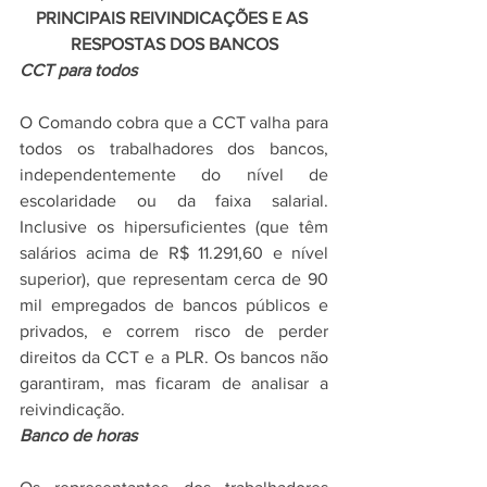
PRINCIPAIS REIVINDICAÇÕES E AS 
RESPOSTAS DOS BANCOS
CCT para todos
O Comando cobra que a CCT valha para 
todos os trabalhadores dos bancos, 
independentemente do nível de 
escolaridade ou da faixa salarial. 
Inclusive os hipersuficientes (que têm 
salários acima de R$ 11.291,60 e nível 
superior), que representam cerca de 90 
mil empregados de bancos públicos e 
privados, e correm risco de perder 
direitos da CCT e a PLR. Os bancos não 
garantiram, mas ficaram de analisar a 
reivindicação.
Banco de horas