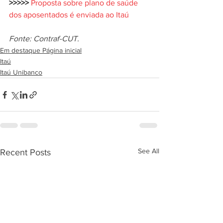
>>>>>
Proposta sobre plano de saúde 
dos aposentados é enviada ao Itaú
Fonte: Contraf-CUT.
Em destaque Página inicial
Itaú
Itaú Unibanco
See All
Recent Posts