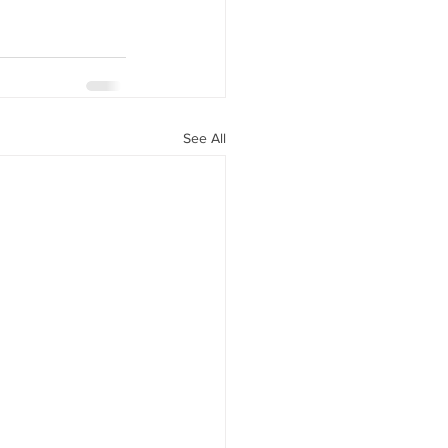
See All