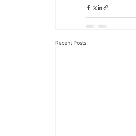
Recent Posts