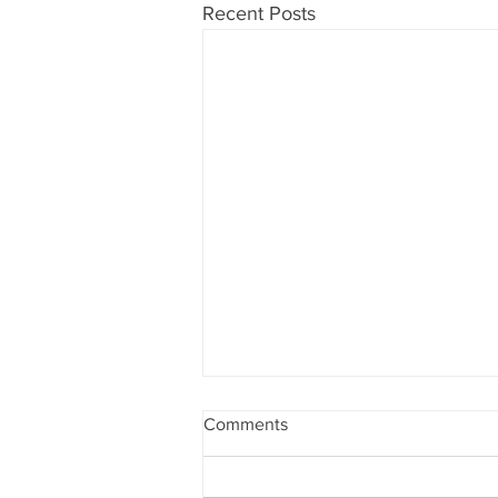
Recent Posts
Comments