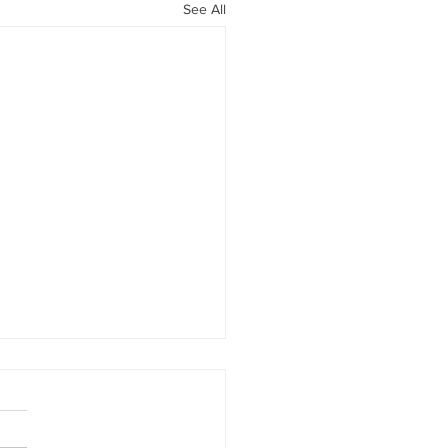
See All