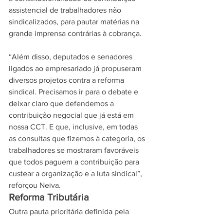
assistencial de trabalhadores não 
sindicalizados, para pautar matérias na 
grande imprensa contrárias à cobrança.
“Além disso, deputados e senadores 
ligados ao empresariado já propuseram 
diversos projetos contra a reforma 
sindical. Precisamos ir para o debate e 
deixar claro que defendemos a 
contribuição negocial que já está em 
nossa CCT. E que, inclusive, em todas 
as consultas que fizemos à categoria, os 
trabalhadores se mostraram favoráveis 
que todos paguem a contribuição para 
custear a organização e a luta sindical”, 
reforçou Neiva.
Reforma Tributária
Outra pauta prioritária definida pela 