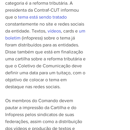
categoria é a reforma tributária. A 
presidenta da Contraf-CUT informou 
que o 
tema está sendo tratado
constantemente no site e redes sociais 
da entidade. Textos, 
vídeos
, cards e 
um 
boletim
 (infopress) sobre o tema já 
foram distribuídos para as entidades. 
Disse também que está em finalização 
uma cartilha sobre a reforma tributária e 
que o Coletivo de Comunicação deve 
definir uma data para um tuitaço, com o 
objetivo de colocar o tema em 
destaque nas redes sociais.
Os membros do Comando devem 
pautar a impressão da Cartilha e do 
Infopress pelos sindicatos de suas 
federações, assim como a distribuição 
dos vídeos e produção de textos e 