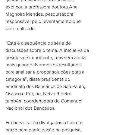
explicou a professora doutora Ana 
Magnólia Mendes, pesquisadora 
responsável pelo levantamento que 
será realizado.
“Esta é a sequência da série de 
discussões sobre o tema. A iniciativa da 
pesquisa é importante, mas será ainda 
mais quando tivermos os resultados 
para analisar e propor soluções para a 
categoria”, disse presidenta do 
Sindicato dos Bancários de São Paulo, 
Osasco e Região, Neiva Ribeiro, 
também coordenadora do Comando 
Nacional dos Bancários.
Em breve serão divulgados o link e o 
prazo para participação na pesquisa.