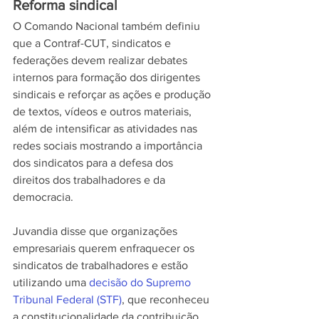
Reforma sindical
O Comando Nacional também definiu 
que a Contraf-CUT, sindicatos e 
federações devem realizar debates 
internos para formação dos dirigentes 
sindicais e reforçar as ações e produção 
de textos, vídeos e outros materiais, 
além de intensificar as atividades nas 
redes sociais mostrando a importância 
dos sindicatos para a defesa dos 
direitos dos trabalhadores e da 
democracia.
Juvandia disse que organizações 
empresariais querem enfraquecer os 
sindicatos de trabalhadores e estão 
utilizando uma 
decisão do Supremo 
Tribunal Federal (STF)
, que reconheceu 
a constitucionalidade da contribuição 