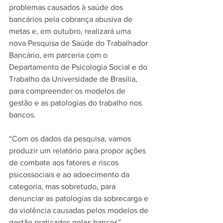
problemas causados à saúde dos 
bancários pela cobrança abusiva de 
metas e, em outubro, realizará uma 
nova Pesquisa de Saúde do Trabalhador 
Bancário, em parceria com o 
Departamento de Psicologia Social e do 
Trabalho da Universidade de Brasília, 
para compreender os modelos de 
gestão e as patologias do trabalho nos 
bancos.
“Com os dados da pesquisa, vamos 
produzir um relatório para propor ações 
de combate aos fatores e riscos 
psicossociais e ao adoecimento da 
categoria, mas sobretudo, para 
denunciar as patologias da sobrecarga e 
da violência causadas pelos modelos de 
gestão praticados pelos bancos”, 