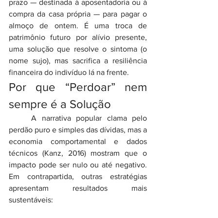
prazo — destinada à aposentadoria ou à 
compra da casa própria — para pagar o 
almoço de ontem. É uma troca de 
patrimônio futuro por alívio presente, 
uma solução que resolve o sintoma (o 
nome sujo), mas sacrifica a resiliência 
financeira do indivíduo lá na frente.
Por que “Perdoar” nem 
sempre é a Solução
	A narrativa popular clama pelo 
perdão puro e simples das dívidas, mas a 
economia comportamental e dados 
técnicos (Kanz, 2016) mostram que o 
impacto pode ser nulo ou até negativo. 
Em contrapartida, outras estratégias 
apresentam resultados mais 
sustentáveis: