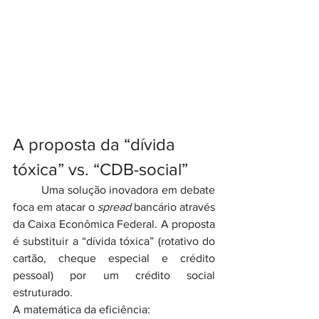
A proposta da “dívida 
tóxica” vs. “CDB-social”
	Uma solução inovadora em debate 
foca em atacar o 
spread
 bancário através 
da Caixa Econômica Federal. A proposta 
é substituir a “dívida tóxica” (rotativo do 
cartão, cheque especial e crédito 
pessoal) por um crédito social 
estruturado.
A matemática da eficiência: