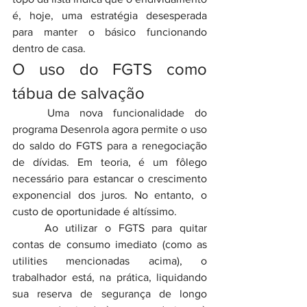
é, hoje, uma estratégia desesperada 
para manter o básico funcionando 
dentro de casa.
O uso do FGTS como 
tábua de salvação
	Uma nova funcionalidade do 
programa Desenrola agora permite o uso 
do saldo do FGTS para a renegociação 
de dívidas. Em teoria, é um fôlego 
necessário para estancar o crescimento 
exponencial dos juros. No entanto, o 
custo de oportunidade é altíssimo.
Ao
 utilizar o FGTS para quitar 
contas de consumo imediato (como as 
utilities mencionadas acima), o 
trabalhador está, na prática, liquidando 
sua reserva de segurança de longo 