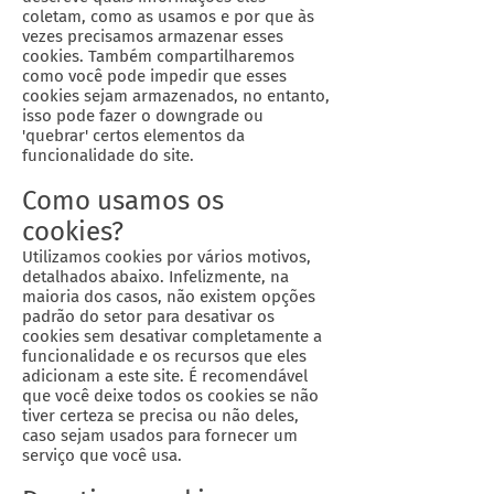
coletam, como as usamos e por que às
vezes precisamos armazenar esses
cookies. Também compartilharemos
como você pode impedir que esses
cookies sejam armazenados, no entanto,
isso pode fazer o downgrade ou
'quebrar' certos elementos da
funcionalidade do site.
Como usamos os
cookies?
Utilizamos cookies por vários motivos,
detalhados abaixo. Infelizmente, na
maioria dos casos, não existem opções
padrão do setor para desativar os
cookies sem desativar completamente a
funcionalidade e os recursos que eles
adicionam a este site. É recomendável
que você deixe todos os cookies se não
tiver certeza se precisa ou não deles,
caso sejam usados ​​para fornecer um
serviço que você usa.