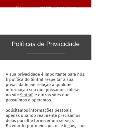
Políticas de Privacidade
A sua privacidade é importante para nós.
É política do Sintraf respeitar a sua
privacidade em relação a qualquer
informação sua que possamos coletar
no site
Sintraf
, e outros sites que
possuímos e operamos.
Solicitamos informações pessoais
apenas quando realmente precisamos
delas para lhe fornecer um serviço.
Fazemo-lo por meios justos e legais, com