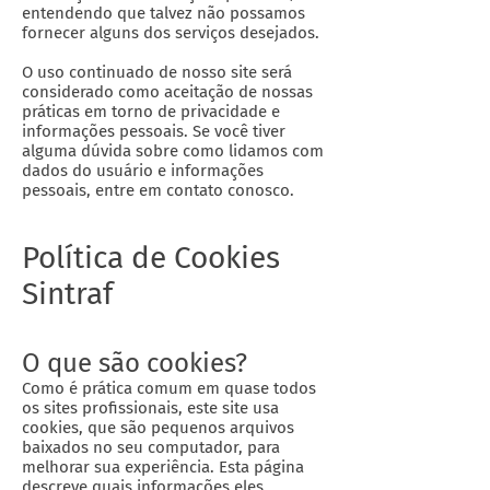
entendendo que talvez não possamos
fornecer alguns dos serviços desejados.
O uso continuado de nosso site será
considerado como aceitação de nossas
práticas em torno de privacidade e
informações pessoais. Se você tiver
alguma dúvida sobre como lidamos com
dados do usuário e informações
pessoais, entre em contato conosco.
Política de Cookies
Sintraf
O que são cookies?
Como é prática comum em quase todos
os sites profissionais, este site usa
cookies, que são pequenos arquivos
baixados no seu computador, para
melhorar sua experiência. Esta página
descreve quais informações eles