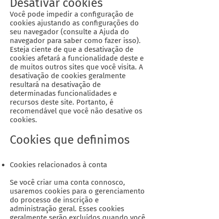
Desativar cookies
Você pode impedir a configuração de
cookies ajustando as configurações do
seu navegador (consulte a Ajuda do
navegador para saber como fazer isso).
Esteja ciente de que a desativação de
cookies afetará a funcionalidade deste e
de muitos outros sites que você visita. A
desativação de cookies geralmente
resultará na desativação de
determinadas funcionalidades e
recursos deste site. Portanto, é
recomendável que você não desative os
cookies.
Cookies que definimos
Cookies relacionados à conta
Se você criar uma conta connosco,
usaremos cookies para o gerenciamento
do processo de inscrição e
administração geral. Esses cookies
geralmente serão excluídos quando você