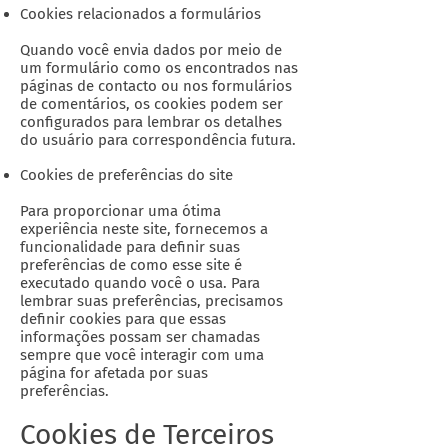
Cookies relacionados a formulários
Quando você envia dados por meio de
um formulário como os encontrados nas
páginas de contacto ou nos formulários
de comentários, os cookies podem ser
configurados para lembrar os detalhes
do usuário para correspondência futura.
Cookies de preferências do site
Para proporcionar uma ótima
experiência neste site, fornecemos a
funcionalidade para definir suas
preferências de como esse site é
executado quando você o usa. Para
lembrar suas preferências, precisamos
definir cookies para que essas
informações possam ser chamadas
sempre que você interagir com uma
página for afetada por suas
preferências.
Cookies de Terceiros