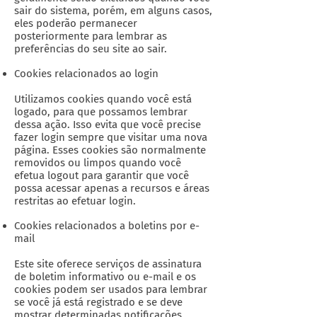
sair do sistema, porém, em alguns casos,
eles poderão permanecer
posteriormente para lembrar as
preferências do seu site ao sair.
Cookies relacionados ao login
Utilizamos cookies quando você está
logado, para que possamos lembrar
dessa ação. Isso evita que você precise
fazer login sempre que visitar uma nova
página. Esses cookies são normalmente
removidos ou limpos quando você
efetua logout para garantir que você
possa acessar apenas a recursos e áreas
restritas ao efetuar login.
Cookies relacionados a boletins por e-
mail
Este site oferece serviços de assinatura
de boletim informativo ou e-mail e os
cookies podem ser usados ​​para lembrar
se você já está registrado e se deve
mostrar determinadas notificações