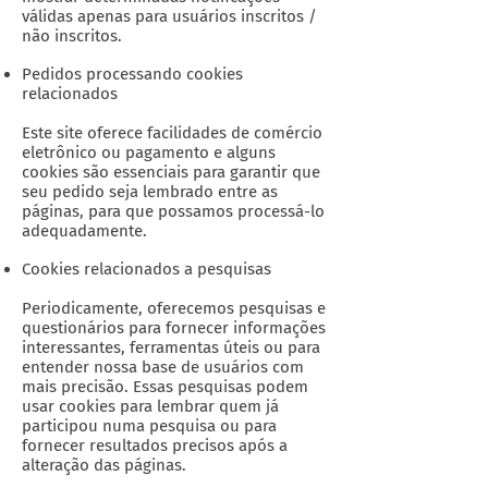
válidas apenas para usuários inscritos /
não inscritos.
Pedidos processando cookies
relacionados
Este site oferece facilidades de comércio
eletrônico ou pagamento e alguns
cookies são essenciais para garantir que
seu pedido seja lembrado entre as
páginas, para que possamos processá-lo
adequadamente.
Cookies relacionados a pesquisas
Periodicamente, oferecemos pesquisas e
questionários para fornecer informações
interessantes, ferramentas úteis ou para
entender nossa base de usuários com
mais precisão. Essas pesquisas podem
usar cookies para lembrar quem já
participou numa pesquisa ou para
fornecer resultados precisos após a
alteração das páginas.