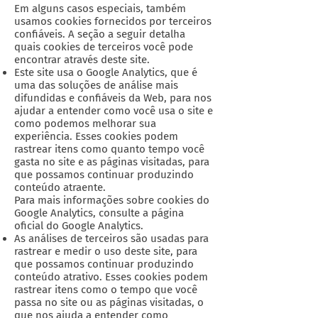
Em alguns casos especiais, também
usamos cookies fornecidos por terceiros
confiáveis. A seção a seguir detalha
quais cookies de terceiros você pode
encontrar através deste site.
Este site usa o Google Analytics, que é
uma das soluções de análise mais
difundidas e confiáveis ​​da Web, para nos
ajudar a entender como você usa o site e
como podemos melhorar sua
experiência. Esses cookies podem
rastrear itens como quanto tempo você
gasta no site e as páginas visitadas, para
que possamos continuar produzindo
conteúdo atraente.
Para mais informações sobre cookies do
Google Analytics, consulte a página
oficial do Google Analytics.
As análises de terceiros são usadas para
rastrear e medir o uso deste site, para
que possamos continuar produzindo
conteúdo atrativo. Esses cookies podem
rastrear itens como o tempo que você
passa no site ou as páginas visitadas, o
que nos ajuda a entender como