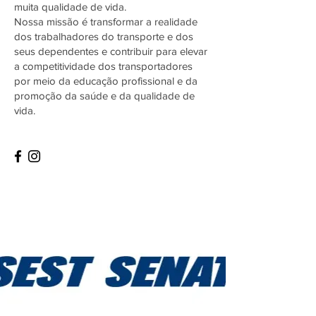
muita qualidade de vida.
Nossa missão é t
ransformar a realidade
dos trabalhadores do transporte e dos
seus dependentes e contribuir para elevar
a competitividade dos transportadores
por meio da educação profissional e da
promoção da saúde e da qualidade de
vida.