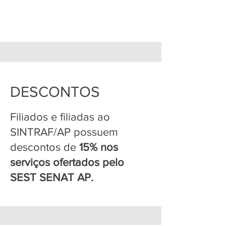
DESCONTOS
Filiados e filiadas ao
SINTRAF/AP possuem
descontos de
15% nos
serviços ofertados pelo
SEST SENAT AP.