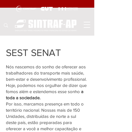
SEST SENAT
Nós nascemos do sonho de oferecer aos
trabalhadores do transporte mais saúde,
bem-estar e desenvolvimento profissional.
Hoje, podemos nos orgulhar de dizer que
fomos além e estendemos esse sonho
a
toda a sociedade.
Por isso, marcamos presença em todo o
território nacional. Nossas mais de 150
Unidades, distribuídas de norte a sul
deste país, estão preparadas para
oferecer a você a melhor capacitação e