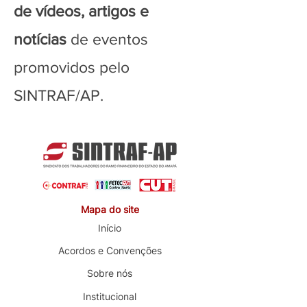
de vídeos, artigos e
notícias
de eventos
promovidos pelo
SINTRAF/AP.
Mapa do site
Início
Acordos e Convenções
Sobre nós
Institucional