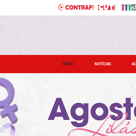
INÍCIO
NOTÍCIAS
A