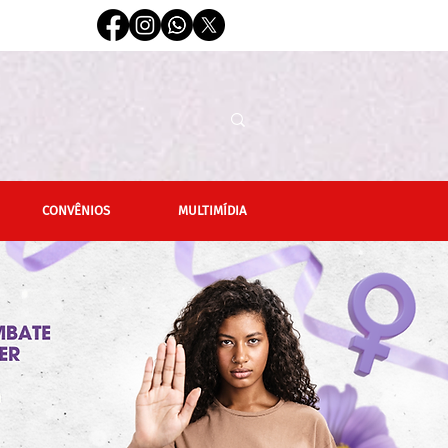
CONVÊNIOS
MULTIMÍDIA