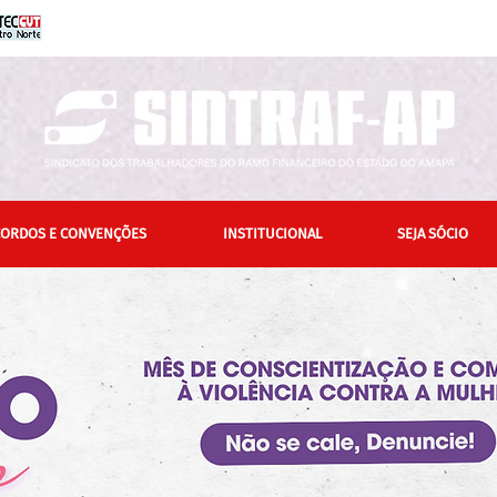
CORDOS E CONVENÇÕES
INSTITUCIONAL
SEJA SÓCIO