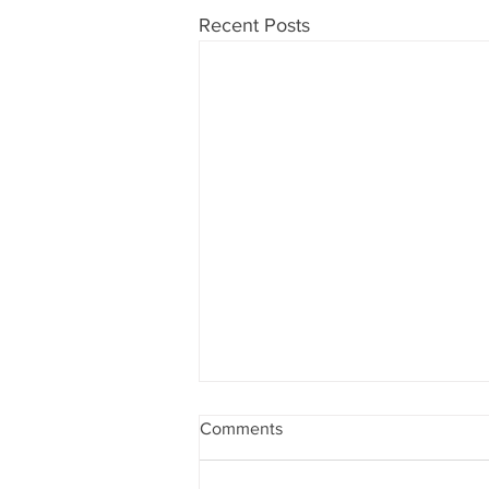
Recent Posts
Comments