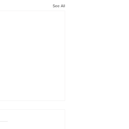
See All