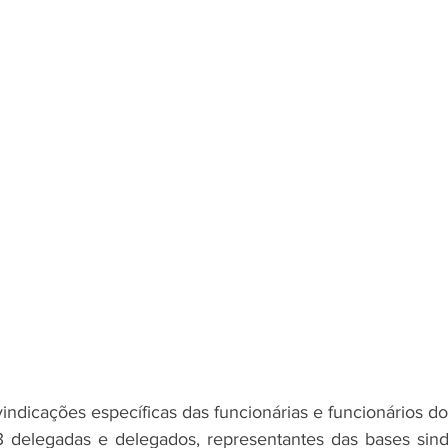
 delegadas e delegados, representantes das bases sindi