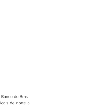
cais de norte a 