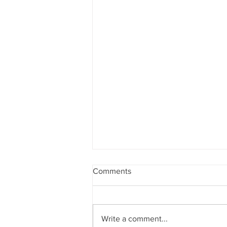
Comments
Write a comment...