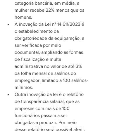
categoria bancária, em média, a 
mulher recebe 22% menos que os 
homens.
A inovação da Lei n° 14.611/2023 é 
o estabelecimento da 
obrigatoriedade da equiparação, a 
ser verificada por meio 
documental, ampliando as formas 
de fiscalização e multa 
administrativa no valor de até 3% 
da folha mensal de salários do 
empregador, limitado a 100 salários-
mínimos.
Outra inovação da lei é o relatório 
de transparência salarial, que as 
empresas com mais de 100 
funcionários passam a ser 
obrigadas a produzir. Por meio 
desse relatório será possível aferir, 