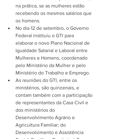
na prática, se as mulheres estão 
recebendo os mesmos salários que 
os homens.
No dia 12 de setembro, o Governo 
Federal instituiu o GTI para 
elaborar o novo Plano Nacional de 
Igualdade Salarial e Laboral entre 
Mulheres e Homens, coordenado 
pelo Ministério da Mulher e pelo 
Ministério do Trabalho e Emprego.
As reuniões do GTI, entre os 
ministérios, são quinzenais, e 
contam também com a participação 
de representantes da Casa Civil e 
dos ministérios do 
Desenvolvimento Agrário e 
Agricultura Familiar; do 
Desenvolvimento e Assistência 