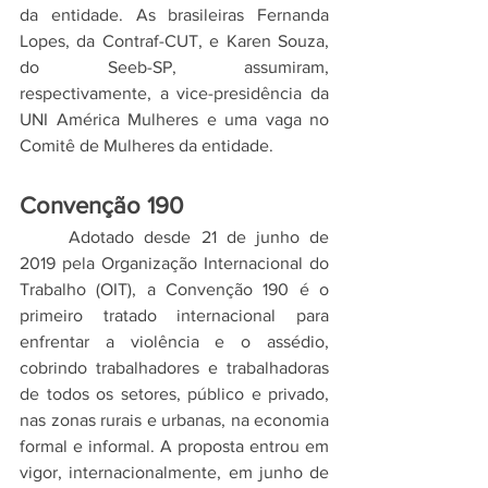
da entidade. As brasileiras Fernanda 
Lopes, da Contraf-CUT, e Karen Souza, 
do Seeb-SP, assumiram, 
respectivamente, a vice-presidência da 
UNI América Mulheres e uma vaga no 
Comitê de Mulheres da entidade.
Convenção 190
	Adotado desde 21 de junho de 
2019 pela Organização Internacional do 
Trabalho (OIT), a Convenção 190 é o 
primeiro tratado internacional para 
enfrentar a violência e o assédio, 
cobrindo trabalhadores e trabalhadoras 
de todos os setores, público e privado, 
nas zonas rurais e urbanas, na economia 
formal e informal. A proposta entrou em 
vigor, internacionalmente, em junho de 