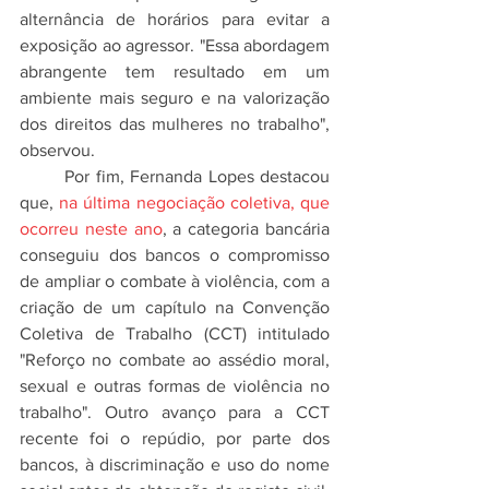
alternância de horários para evitar a 
exposição ao agressor. "Essa abordagem 
abrangente tem resultado em um 
ambiente mais seguro e na valorização 
dos direitos das mulheres no trabalho", 
observou.
	Por fim, Fernanda Lopes destacou 
que, 
na última negociação coletiva, que 
ocorreu neste ano
, a categoria bancária 
conseguiu dos bancos o compromisso 
de ampliar o combate à violência, com a 
criação de um capítulo na Convenção 
Coletiva de Trabalho (CCT) intitulado 
"Reforço no combate ao assédio moral, 
sexual e outras formas de violência no 
trabalho". Outro avanço para a CCT 
recente foi o repúdio, por parte dos 
bancos, à discriminação e uso do nome 