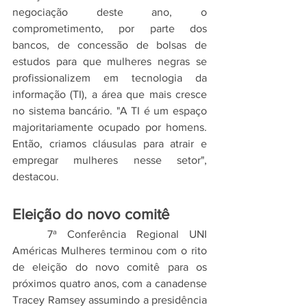
negociação deste ano, o 
comprometimento, por parte dos 
bancos, de concessão de bolsas de 
estudos para que mulheres negras se 
profissionalizem em tecnologia da 
informação (TI), a área que mais cresce 
no sistema bancário. "A TI é um espaço 
majoritariamente ocupado por homens. 
Então, criamos cláusulas para atrair e 
empregar mulheres nesse setor", 
destacou.
Eleição do novo comitê
	7ª Conferência Regional UNI 
Américas Mulheres terminou com o rito 
de eleição do novo comitê para os 
próximos quatro anos, com a canadense 
Tracey Ramsey assumindo a presidência 