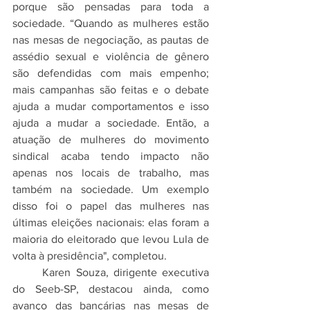
porque são pensadas para toda a 
sociedade. “Quando as mulheres estão 
nas mesas de negociação, as pautas de 
assédio sexual e violência de gênero 
são defendidas com mais empenho; 
mais campanhas são feitas e o debate 
ajuda a mudar comportamentos e isso 
ajuda a mudar a sociedade. Então, a 
atuação de mulheres do movimento 
sindical acaba tendo impacto não 
apenas nos locais de trabalho, mas 
também na sociedade. Um exemplo 
disso foi o papel das mulheres nas 
últimas eleições nacionais: elas foram a 
maioria do eleitorado que levou Lula de 
volta à presidência", completou.
	Karen Souza, dirigente executiva 
do Seeb-SP, destacou ainda, como 
avanço das bancárias nas mesas de 