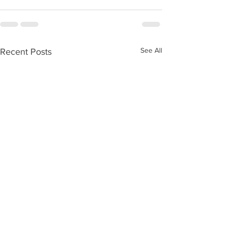
See All
Recent Posts