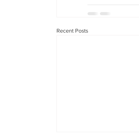
Recent Posts