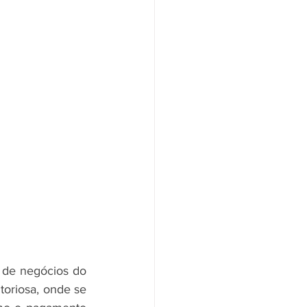
toriosa, onde se 