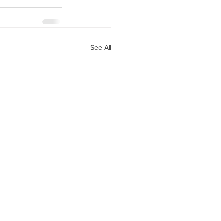
See All