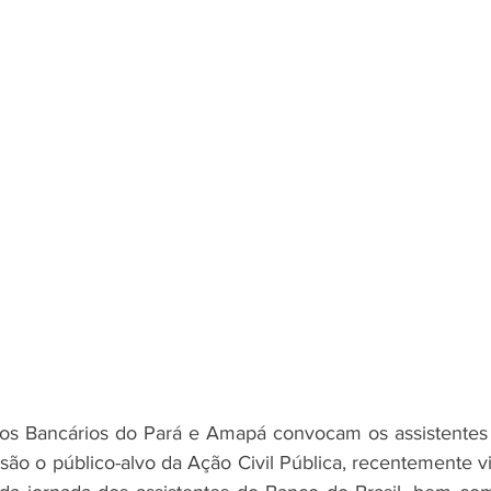
são o público-alvo da Ação Civil Pública, recentemente vi