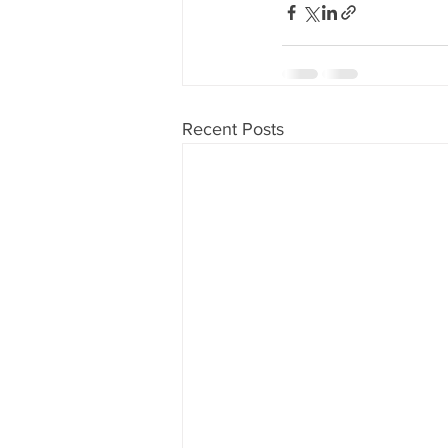
Recent Posts