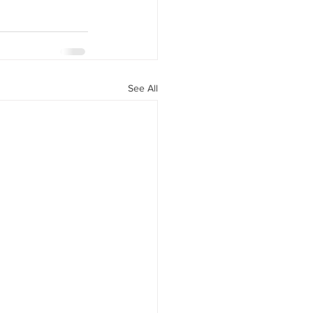
See All