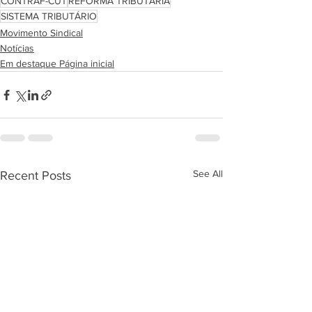
CONTRAF-CUT
REFORMA TRIBUTÁRIA
SISTEMA TRIBUTÁRIO
Movimento Sindical
Notícias
Em destaque Página inicial
See All
Recent Posts