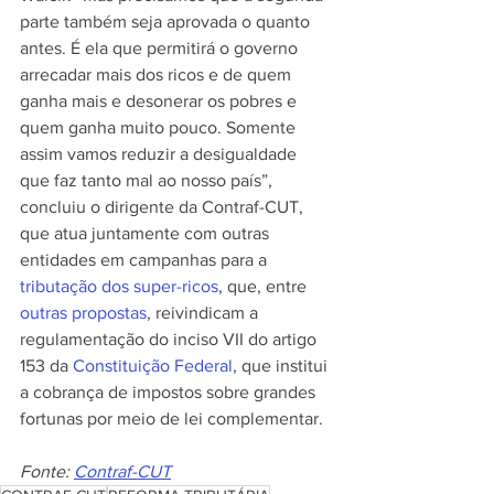
parte também seja aprovada o quanto 
antes. É ela que permitirá o governo 
arrecadar mais dos ricos e de quem 
ganha mais e desonerar os pobres e 
quem ganha muito pouco. Somente 
assim vamos reduzir a desigualdade 
que faz tanto mal ao nosso país”, 
concluiu o dirigente da Contraf-CUT, 
que atua juntamente com outras 
entidades em campanhas para a 
tributação dos super-ricos
, que, entre 
outras propostas
, reivindicam a 
regulamentação do inciso VII do artigo 
153 da 
Constituição Federal
, que institui 
a cobrança de impostos sobre grandes 
fortunas por meio de lei complementar.
Fonte: 
Contraf-CUT