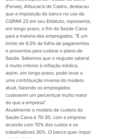
(Fenae), Albucacis de Castro, destacou 
que a imposição do banco no uso da 
CGPAR 23 em seu Estatuto, representa, 
em longo prazo, o fim do Saúde Caixa 
para a maioria dos empregados. “É um 
limite de 6,5% da folha de pagamentos 
e proventos para custear o plano de 
Saúde. Sabemos que o reajuste salarial 
é muito inferior à inflação médica, 
assim, em longo prazo, pode levar a 
uma contribuição inversa do modelo 
atual, fazendo os empregados 
custearem um percentual muito maior 
do que a empresa”. 
Atualmente o modelo de custeio do 
Saúde Caixa é 70-30, com a empresa 
arcando com 70% dos custos e os 
trabalhadores 30%. O banco quer impor 