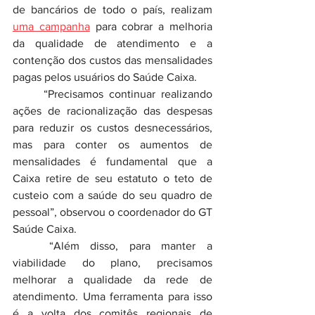
de bancários de todo o país, realizam 
uma campanha
 para cobrar a melhoria 
da qualidade de atendimento e a 
contenção dos custos das mensalidades 
pagas pelos usuários do Saúde Caixa.
	“Precisamos continuar realizando 
ações de racionalização das despesas 
para reduzir os custos desnecessários, 
mas para conter os aumentos de 
mensalidades é fundamental que a 
Caixa retire de seu estatuto o teto de 
custeio com a saúde do seu quadro de 
pessoal”, observou o coordenador do GT 
Saúde Caixa.
	“Além disso, para manter a 
viabilidade do plano, precisamos 
melhorar a qualidade da rede de 
atendimento. Uma ferramenta para isso 
é a volta dos comitês regionais de 