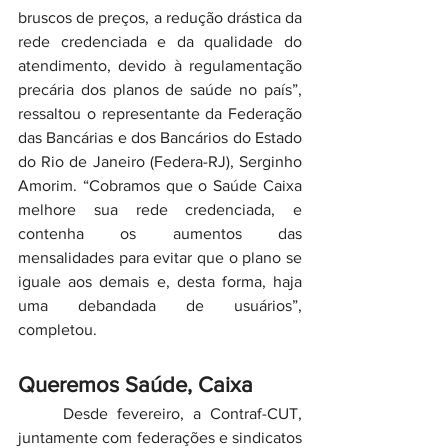
bruscos de preços, a redução drástica da 
rede credenciada e da qualidade do 
atendimento, devido à regulamentação 
precária dos planos de saúde no país”, 
ressaltou o representante da Federação 
das Bancárias e dos Bancários do Estado 
do Rio de Janeiro (Federa-RJ), Serginho 
Amorim. “Cobramos que o Saúde Caixa 
melhore sua rede credenciada, e 
contenha os aumentos das 
mensalidades para evitar que o plano se 
iguale aos demais e, desta forma, haja 
uma debandada de usuários”, 
completou.
Queremos Saúde, Caixa
	Desde fevereiro, a Contraf-CUT, 
juntamente com federações e sindicatos 