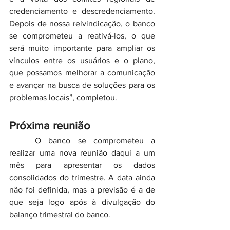
credenciamento e descredenciamento. 
Depois de nossa reivindicação, o banco 
se comprometeu a reativá-los, o que 
será muito importante para ampliar os 
vínculos entre os usuários e o plano, 
que possamos melhorar a comunicação 
e avançar na busca de soluções para os 
problemas locais”, completou.
Próxima reunião
	O banco se comprometeu a 
realizar uma nova reunião daqui a um 
mês para apresentar os dados 
consolidados do trimestre. A data ainda 
não foi definida, mas a previsão é a de 
que seja logo após à divulgação do 
balanço trimestral do banco. 