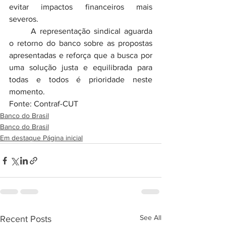
evitar impactos financeiros mais 
severos.
	A representação sindical aguarda 
o retorno do banco sobre as propostas 
apresentadas e reforça que a busca por 
uma solução justa e equilibrada para 
todas e todos é prioridade neste 
momento.
Fonte: Contraf-CUT
Banco do Brasil
Banco do Brasil
Em destaque Página inicial
See All
Recent Posts