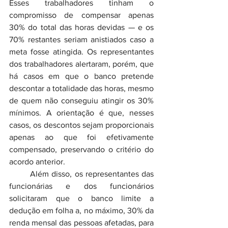
Esses trabalhadores tinham o 
compromisso de compensar apenas 
30% do total das horas devidas — e os 
70% restantes seriam anistiados caso a 
meta fosse atingida. Os representantes 
dos trabalhadores alertaram, porém, que 
há casos em que o banco pretende 
descontar a totalidade das horas, mesmo 
de quem não conseguiu atingir os 30% 
mínimos. A orientação é que, nesses 
casos, os descontos sejam proporcionais 
apenas ao que foi efetivamente 
compensado, preservando o critério do 
acordo anterior.
	Além disso, os representantes das 
funcionárias e dos funcionários 
solicitaram que o banco limite a 
dedução em folha a, no máximo, 30% da 
renda mensal das pessoas afetadas, para 