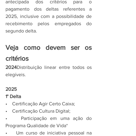
antecipada dos critérios para o 
pagamento dos deltas referentes a 
2025, inclusive com a possibilidade de 
recebimento pelos empregados do 
segundo delta.
Veja como devem ser os 
critérios
2024
Distribuição linear entre todos os 
elegíveis.
2025
1° Delta
•    Certificação Agir Certo Caixa;
•    Certificação Cultura Digital;
•    Participação em uma ação do 
Programa Qualidade de Vida*
•    Um curso de iniciativa pessoal na 