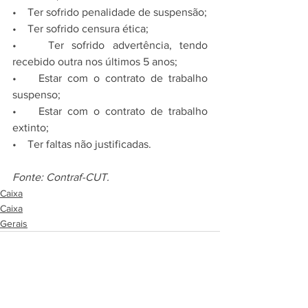
•    Ter sofrido penalidade de suspensão;
•    Ter sofrido censura ética;
•    Ter sofrido advertência, tendo 
recebido outra nos últimos 5 anos;
•    Estar com o contrato de trabalho 
suspenso;
•    Estar com o contrato de trabalho 
extinto;
•    Ter faltas não justificadas.
Fonte: Contraf-CUT.
Caixa
Caixa
Gerais