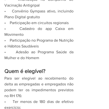
Vacinação Antigripal
•    Convênio Gympass ativo, incluindo 
Plano Digital gratuito
•    Participação em circuitos regionais
•    Cadastro do app Caixa em 
Movimento
•    Participação no Programa de Nutrição 
e Hábitos Saudáveis
•    Adesão ao Programa Saúde da 
Mulher e do Homem
Quem é elegível?
Para ser elegível ao recebimento do 
delta as empregadas e empregados não 
podem ter os impedimentos previstos 
no RH 176:
•    Ter menos de 180 dias de efetivo 
exercício;