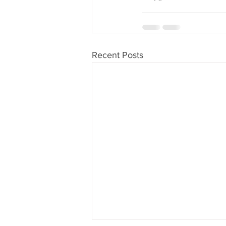
Recent Posts