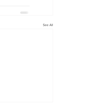
See All