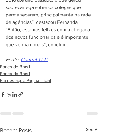
sobrecarrega sobre os colegas que 
permaneceram, principalmente na rede 
de agências”, destacou Fernanda. 
“Então, estamos felizes com a chegada 
dos novos funcionários e é importante 
que venham mais”, concluiu.
Fonte: 
Contraf-CUT
Banco do Brasil
Banco do Brasil
Em destaque Página inicial
See All
Recent Posts