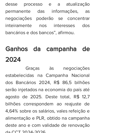
desse processo e a atualização 
permanente das informações, as 
negociações poderão se concentrar 
inteiramente nos interesses dos 
bancários e dos bancos”, afirmou.
Ganhos da campanha de 
2024
	Graças às negociações 
estabelecidas na Campanha Nacional 
dos Bancários 2024, R$ 86,5 bilhões 
serão injetados na economia do país até 
agosto de 2025. Deste total, R$ 12,7 
bilhões correspondem ao reajuste de 
4,64% sobre os salários, vales refeição e 
alimentação e PLR, obtido na campanha 
deste ano e com validade de renovação 
da CCT 2024-2026.