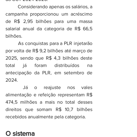
	Considerando apenas os salários, a 
campanha proporcionou um acréscimo 
de R$ 2,95 bilhões para uma massa 
salarial anual da categoria de R$ 66,5 
bilhões.
	As conquistas para a PLR injetarão 
por volta de R$ 9,2 bilhões até março de 
2025, sendo que R$ 4,3 bilhões deste 
total já foram distribuídos na 
antecipação da PLR, em setembro de 
2024.
	Já o reajuste nos vales 
alimentação e refeição representam R$ 
474,5 milhões a mais no total desses 
direitos que somam R$ 10,7 bilhões 
recebidos anualmente pela categoria.
O sistema