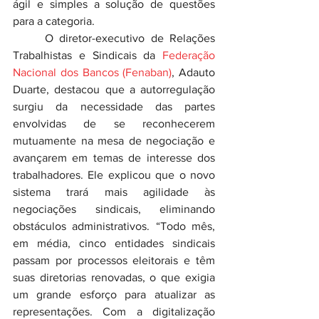
ágil e simples a solução de questões 
para a categoria.
	O diretor-executivo de Relações 
Trabalhistas e Sindicais da 
Federação 
Nacional dos Bancos (Fenaban)
, Adauto 
Duarte, destacou que a autorregulação 
surgiu da necessidade das partes 
envolvidas de se reconhecerem 
mutuamente na mesa de negociação e 
avançarem em temas de interesse dos 
trabalhadores. Ele explicou que o novo 
sistema trará mais agilidade às 
negociações sindicais, eliminando 
obstáculos administrativos. “Todo mês, 
em média, cinco entidades sindicais 
passam por processos eleitorais e têm 
suas diretorias renovadas, o que exigia 
um grande esforço para atualizar as 
representações. Com a digitalização 