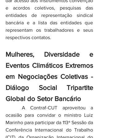
dar acesso aos instrumentos convenção 
e acordos coletivos, pesquisas das 
entidades de representação sindical 
bancária e a lista das entidades que 
representam os trabalhadores e seus 
respectivos contatos.
Mulheres, Diversidade e 
Eventos Climáticos Extremos 
em Negociações Coletivas - 
Diálogo Social Tripartite 
Global do Setor Bancário
	A Contraf-CUT aproveitou a 
ocasião para convidar o ministro Luiz 
Marinho para participar da 113ª Sessão da 
Conferência Internacional do Trabalho 
(CIT) da Organização Internacional do 