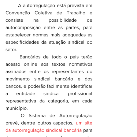
	A autorregulação está prevista em 
Convenção Coletiva de Trabalho e 
consiste na possibilidade de 
autocomposição entre as partes, para 
estabelecer normas mais adequadas às 
especificidades da atuação sindical do 
setor.
	Bancários de todo o país terão 
acesso online aos textos normativos 
assinados entre os representantes do 
movimento sindical bancário e dos 
bancos, e poderão facilmente identificar 
a entidade sindical profissional 
representativa da categoria, em cada 
município.
	O Sistema de Autorregulação 
prevê, dentre outros aspectos, 
um site 
da autorregulação sindical bancária
 para 