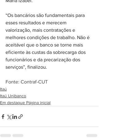
Maria Izabel.
“Os bancários são fundamentais para 
esses resultados e merecem 
valorização, mais contratações e 
melhores condições de trabalho. Não é 
aceitável que o banco se torne mais 
eficiente às custas da sobrecarga dos 
funcionários e da precarização dos 
serviços”, finalizou.
Fonte: Contraf-CUT
Itaú
Itaú Unibanco
Em destaque Página inicial