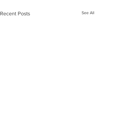
See All
Recent Posts