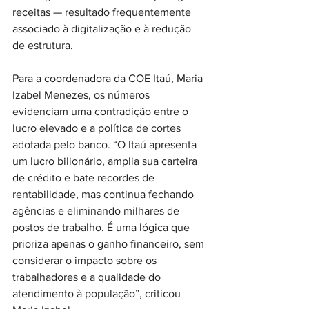
receitas — resultado frequentemente 
associado à digitalização e à redução 
de estrutura.
Para a coordenadora da COE Itaú, Maria 
Izabel Menezes, os números 
evidenciam uma contradição entre o 
lucro elevado e a política de cortes 
adotada pelo banco. “O Itaú apresenta 
um lucro bilionário, amplia sua carteira 
de crédito e bate recordes de 
rentabilidade, mas continua fechando 
agências e eliminando milhares de 
postos de trabalho. É uma lógica que 
prioriza apenas o ganho financeiro, sem 
considerar o impacto sobre os 
trabalhadores e a qualidade do 
atendimento à população”, criticou 