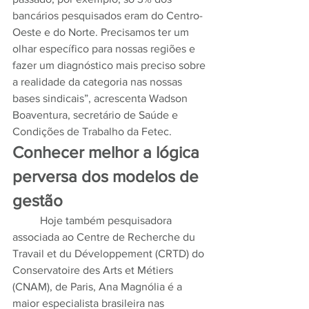
bancários pesquisados eram do Centro-
Oeste e do Norte. Precisamos ter um 
olhar específico para nossas regiões e 
fazer um diagnóstico mais preciso sobre 
a realidade da categoria nas nossas 
bases sindicais”, acrescenta Wadson 
Boaventura, secretário de Saúde e 
Condições de Trabalho da Fetec.
Conhecer melhor a lógica 
perversa dos modelos de 
gestão
	Hoje também pesquisadora 
associada ao Centre de Recherche du 
Travail et du Développement (CRTD) do 
Conservatoire des Arts et Métiers 
(CNAM), de Paris, Ana Magnólia é a 
maior especialista brasileira nas 