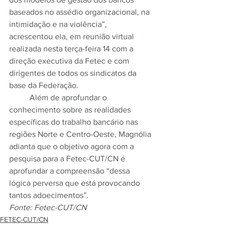
baseados no assédio organizacional, na 
intimidação e na violência”, 
acrescentou ela, em reunião virtual 
realizada nesta terça-feira 14 com a 
direção executiva da Fetec e com 
dirigentes de todos os sindicatos da 
base da Federação.
	Além de aprofundar o 
conhecimento sobre as realidades 
específicas do trabalho bancário nas 
regiões Norte e Centro-Oeste, Magnólia 
adianta que o objetivo agora com a 
pesquisa para a Fetec-CUT/CN é 
aprofundar a compreensão “dessa 
lógica perversa que está provocando 
tantos adoecimentos”.
Fonte: Fetec-CUT/CN
FETEC-CUT/CN