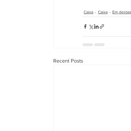
Caixa
Caixa
Em destaqu
Recent Posts