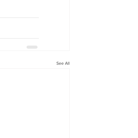
See All