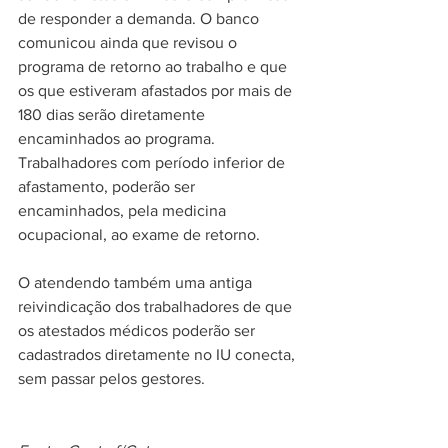
de responder a demanda. O banco 
comunicou ainda que revisou o 
programa de retorno ao trabalho e que 
os que estiveram afastados por mais de 
180 dias serão diretamente 
encaminhados ao programa. 
Trabalhadores com período inferior de 
afastamento, poderão ser 
encaminhados, pela medicina 
ocupacional, ao exame de retorno.
O atendendo também uma antiga 
reivindicação dos trabalhadores de que 
os atestados médicos poderão ser 
cadastrados diretamente no IU conecta, 
sem passar pelos gestores.