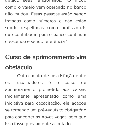
tratado seus funcionários. “O modo 
como o varejo vem operando no banco 
não mudou. Essas pessoas estão sendo 
tratadas como números e não estão 
sendo respeitadas como profissionais 
que contribuem para o banco continuar 
crescendo e sendo referência.”
Curso de aprimoramento vira 
obstáculo
	Outro ponto de insatisfação entre 
os trabalhadores é o curso de 
aprimoramento prometido aos caixas. 
Inicialmente apresentado como uma 
iniciativa para capacitação, ele acabou 
se tornando um pré-requisito obrigatório 
para concorrer às novas vagas, sem que 
isso fosse previamente acordado.