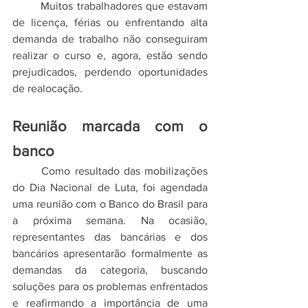
	Muitos trabalhadores que estavam 
de licença, férias ou enfrentando alta 
demanda de trabalho não conseguiram 
realizar o curso e, agora, estão sendo 
prejudicados, perdendo oportunidades 
de realocação.
Reunião marcada com o 
banco
	Como resultado das mobilizações 
do Dia Nacional de Luta, foi agendada 
uma reunião com o Banco do Brasil para 
a próxima semana. Na ocasião, 
representantes das bancárias e dos 
bancários apresentarão formalmente as 
demandas da categoria, buscando 
soluções para os problemas enfrentados 
e reafirmando a importância de uma 