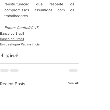
reestruturação que respeite os 
compromissos assumidos com os 
trabalhadores.
Fonte: Contraf/CUT.
Banco do Brasil
Banco do Brasil
Em destaque Página inicial
See All
Recent Posts