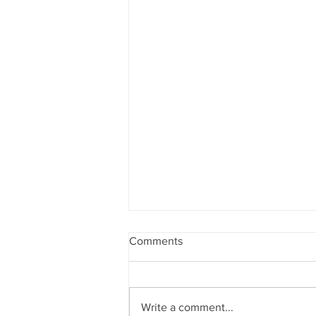
Comments
Write a comment...