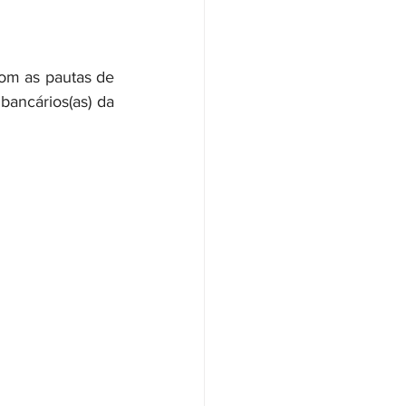
ancários(as) da 