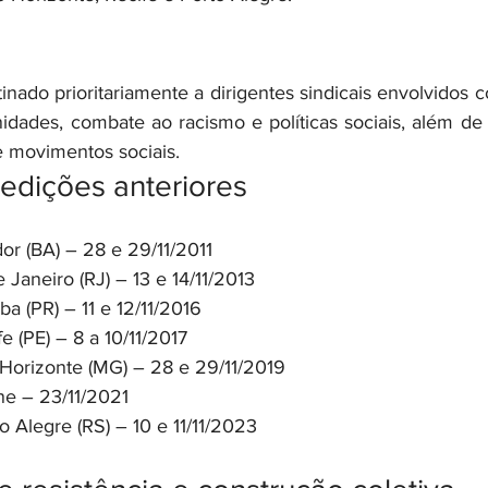
idades, combate ao racismo e políticas sociais, além de b
e movimentos sociais.
 edições anteriores
or (BA) – 28 e 29/11/2011
 Janeiro (RJ) – 13 e 14/11/2013
iba (PR) – 11 e 12/11/2016
e (PE) – 8 a 10/11/2017
Horizonte (MG) – 28 e 29/11/2019
ne – 23/11/2021
o Alegre (RS) – 10 e 11/11/2023