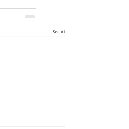
See All