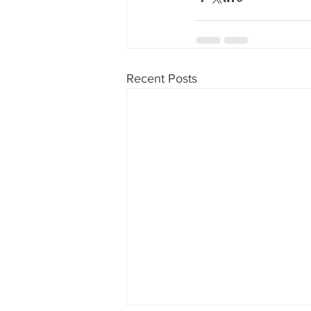
Recent Posts