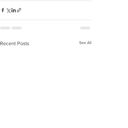
See All
Recent Posts