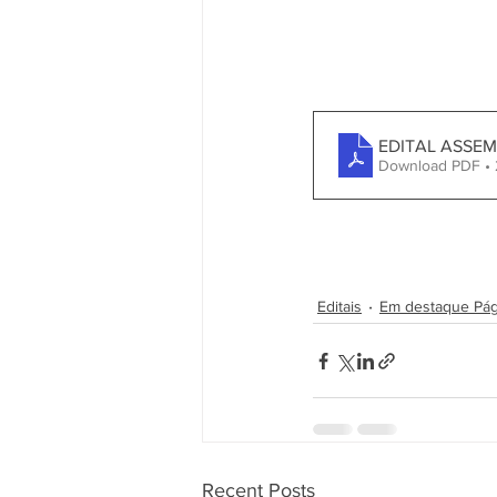
EDITAL ASSEM
Download PDF •
Editais
Em destaque Pági
Recent Posts