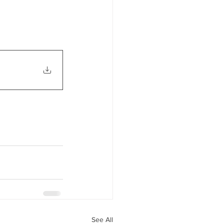
See All