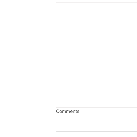
Comments