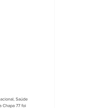
lacional, Saúde 
 Chapa 77 foi 