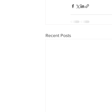
Recent Posts