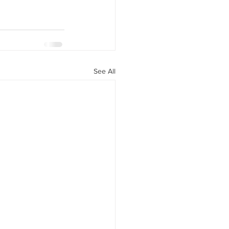
See All