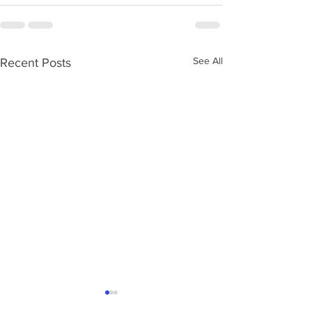
See All
Recent Posts