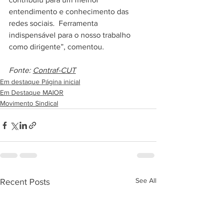
entendimento e conhecimento das 
redes sociais.  Ferramenta 
indispensável para o nosso trabalho 
como dirigente”, comentou.
Fonte: 
Contraf-CUT
Em destaque Página inicial
Em Destaque MAIOR
Movimento Sindical
See All
Recent Posts