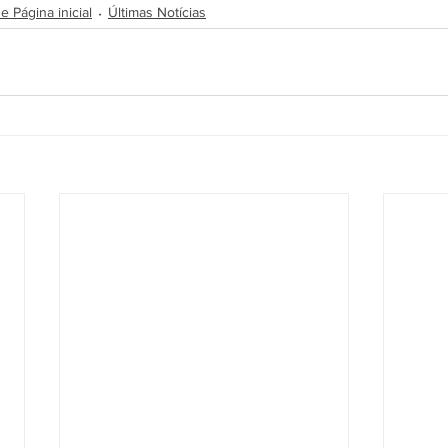
 Página inicial
Últimas Notícias