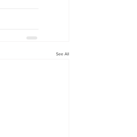
See All