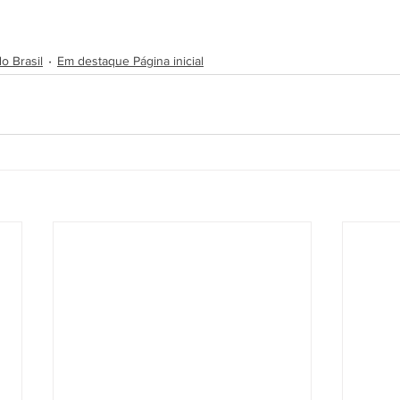
o Brasil
Em destaque Página inicial