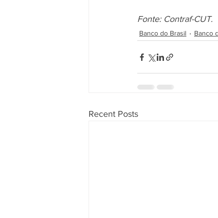
Fonte: Contraf-CUT.
Banco do Brasil
Banco d
Recent Posts