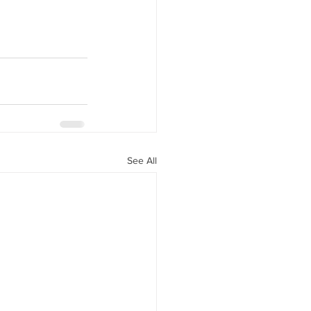
See All