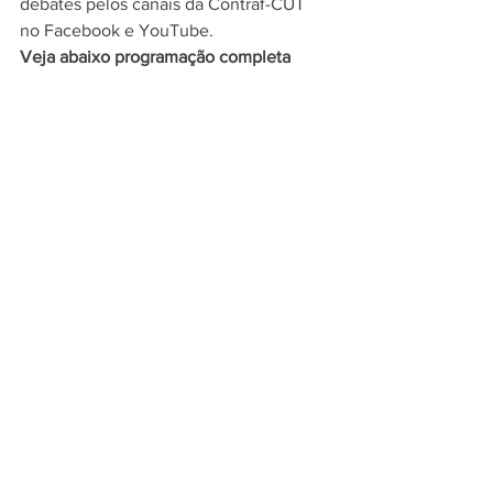
debates pelos canais da Contraf-CUT 
no Facebook e YouTube. 
Veja abaixo programação completa