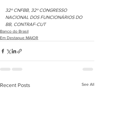
32º CNFBB, 32º CONGRESSO 
NACIONAL DOS FUNCIONÁRIOS DO 
BB, CONTRAF-CUT
Banco do Brasil
Em Destaque MAIOR
See All
Recent Posts